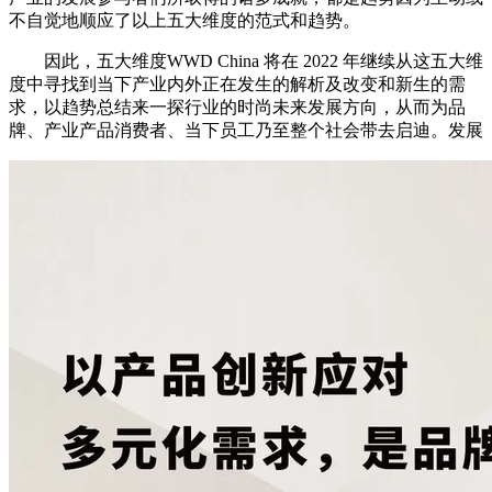
不自觉地顺应了以上五大维度的范式和趋势。
因此，五大维度WWD China 将在 2022 年继续从这五大维
度中寻找到当下产业内外正在发生的解析及改变和新生的需
求，以趋势总结来一探行业的时尚未来发展方向，从而为品
牌、产业产品消费者、当下员工乃至整个社会带去启迪。发展