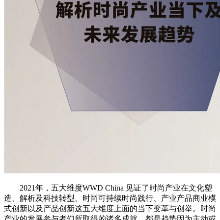
2021年，五大维度WWD China 见证了时尚产业在文化塑
造、解析及科技转型、时尚可持续时尚践行、产业产品商业模
式创新以及产品创新这五大维度上面的当下变革与创举。时尚
产业的发展参与者们所取得的诸多成就，都是趋势因为主动或