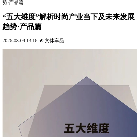
势·产品篇
“五大维度”解析时尚产业当下及未来发展
趋势·产品篇
2026-08-09 13:16:59
文体车品