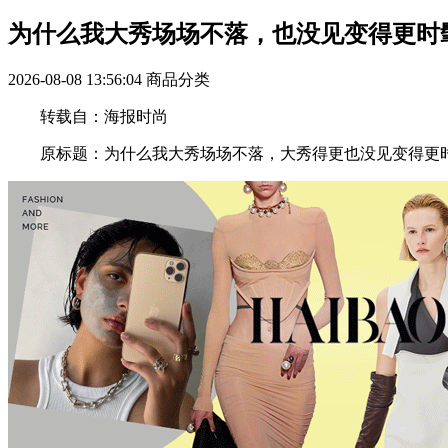
为什么我大秀场场不落，也没见变得更时
2026-08-08 13:56:04
商品分类
转载自：海报时尚
原标题：为什么我大秀场场不落，大秀得更也没见变得更