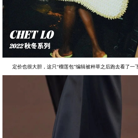
定价也很大胆，这只“榴莲包”编辑被种草之后跑去看了一下官