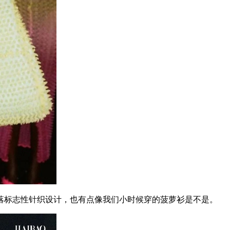
标志性针织设计，也有点像我们小时候穿的菠萝衫是不是。