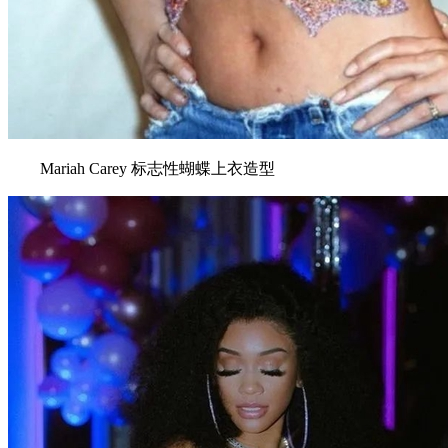
Mariah Carey 标志性蝴蝶上衣造型