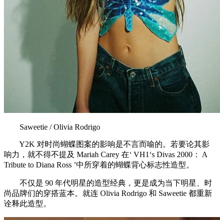
Saweetie / Olivia Rodrigo
Y2K 对时尚蝴蝶图案的影响是不言而喻的。若要论其影
响力，就不得不提及 Mariah Carey 在‘ VH1‘s Divas 2000： A
Tribute to Diana Ross ’中所穿着的蝴蝶背心标志性造型。
不仅是 90 年代明星的造型经典，更是成为当下明星、时
尚品牌们的穿搭蓝本。就连 Olivia Rodrigo 和 Saweetie 都重新
诠释此造型。