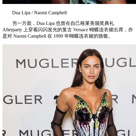
Dua Lipa / Naomi Campbell
另一方面，Dua Lipa 也曾在自己格莱美颁奖典礼
Afterparty 上穿着闪闪发光的复古 Versace 蝴蝶连衣裙出席，亦
是对 Naomi Campbell 在 1999 年蝴蝶连衣裙的致敬。