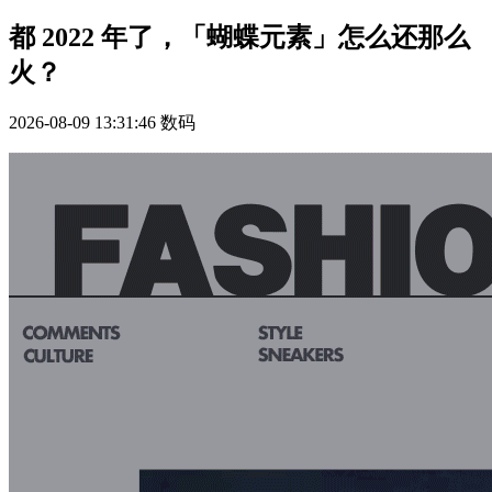
都 2022 年了，「蝴蝶元素」怎么还那么
火？
2026-08-09 13:31:46
数码