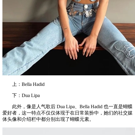
上：Bella Hadid
下：Dua Lipa
此外，像是人气歌后 Dua Lipa、Bella Hadid 也一直是蝴蝶
爱好者，这一特点不仅仅体现于在日常装扮中，她们的社交媒
体头像和介绍栏中都分别出现了蝴蝶元素。