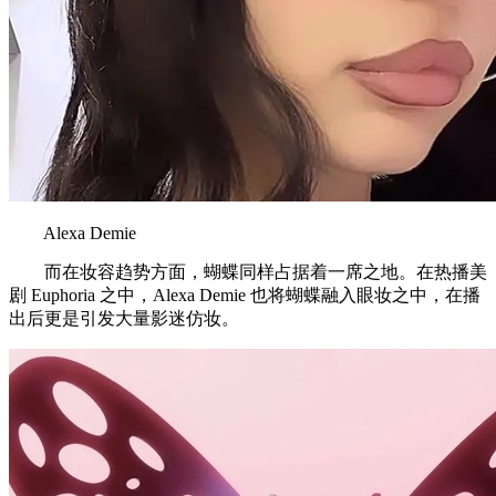
Alexa Demie
而在妆容趋势方面，蝴蝶同样占据着一席之地。在热播美
剧 Euphoria 之中，Alexa Demie 也将蝴蝶融入眼妆之中，在播
出后更是引发大量影迷仿妆。