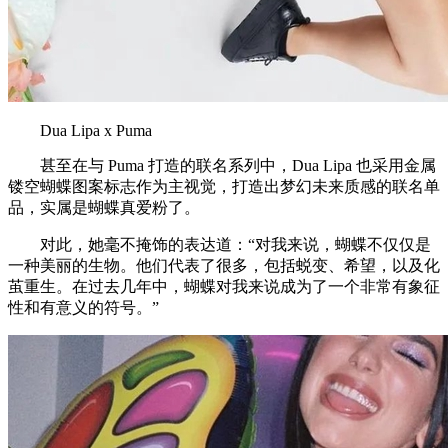
Dua Lipa x Puma
甚至在与 Puma 打造的联名系列中，Dua Lipa 也采用金属
镂空蝴蝶图案标志作为主视觉，打造出梦幻未来质感的联名单
品，实属是蝴蝶真爱粉了。
对此，她毫不掩饰的表达道：“对我来说，蝴蝶不仅仅是
一种美丽的生物。他们代表了很多，包括蜕变、希望，以及化
茧重生。在过去几年中，蝴蝶对我来说成为了一个非常有象征
性和有意义的符号。”