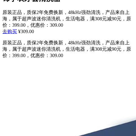
原装正品，质保2年免费换新，48kHz强劲清洗，产品来自上
海，属于超声波迷你清洗机，生活电器，满308元减90元，原
价：399.00，优惠价：309.00
去购买
¥309.00
原装正品，质保2年免费换新，48kHz强劲清洗，产品来自上
海，属于超声波迷你清洗机，生活电器，满308元减90元，原
价：399.00，优惠价：309.00