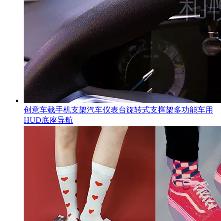
创意车载手机支架汽车仪表台旋转式支撑架多功能车用
HUD底座导航