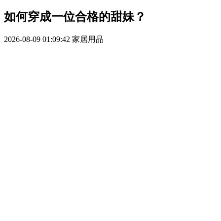
如何穿成一位合格的甜妹？
2026-08-09 01:09:42
家居用品