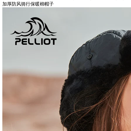
加厚防风骑行保暖棉帽子