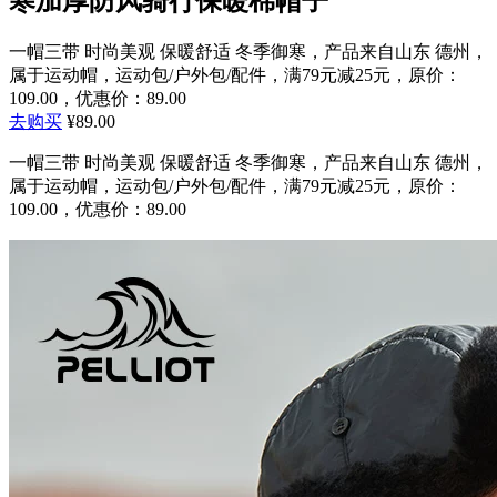
寒加厚防风骑行保暖棉帽子
一帽三带 时尚美观 保暖舒适 冬季御寒，产品来自山东 德州，
属于运动帽，运动包/户外包/配件，满79元减25元，原价：
109.00，优惠价：89.00
去购买
¥89.00
一帽三带 时尚美观 保暖舒适 冬季御寒，产品来自山东 德州，
属于运动帽，运动包/户外包/配件，满79元减25元，原价：
109.00，优惠价：89.00