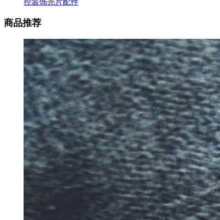
控装饰亮片配件
商品推荐